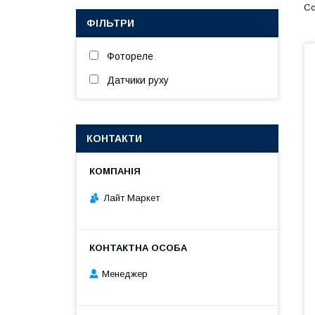
ФІЛЬТРИ
Фотореле
Датчики руху
КОНТАКТИ
Лайт Маркет
Менеджер