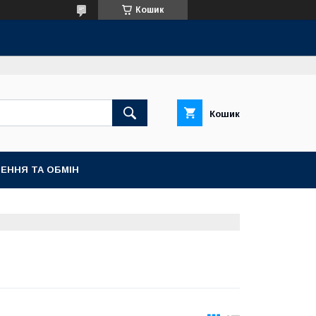
Кошик
Кошик
ЕННЯ ТА ОБМІН