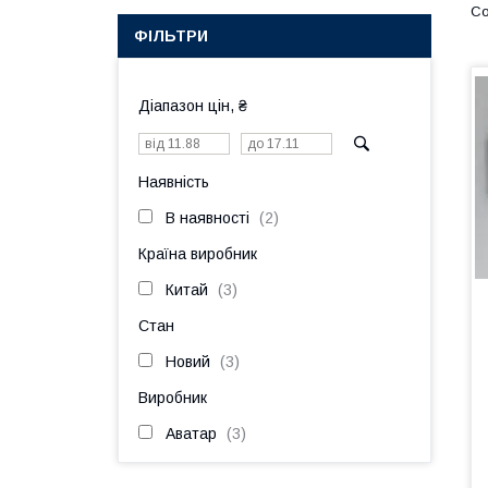
ФІЛЬТРИ
Діапазон цін, ₴
Наявність
В наявності
2
Країна виробник
Китай
3
Стан
Новий
3
Виробник
Аватар
3