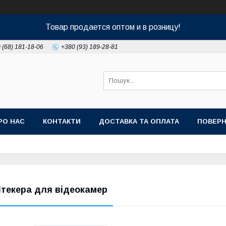
Товар продается оптом и в розницу!
 (68) 181-18-06
+380 (93) 189-28-81
РО НАС
КОНТАКТИ
ДОСТАВКА ТА ОПЛАТА
ПОВЕРН
текера для відеокамер