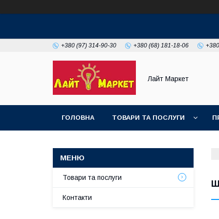
+380 (97) 314-90-30
+380 (68) 181-18-06
+380
Лайт Маркет
ГОЛОВНА
ТОВАРИ ТА ПОСЛУГИ
П
Товари та послуги
Ш
Контакти