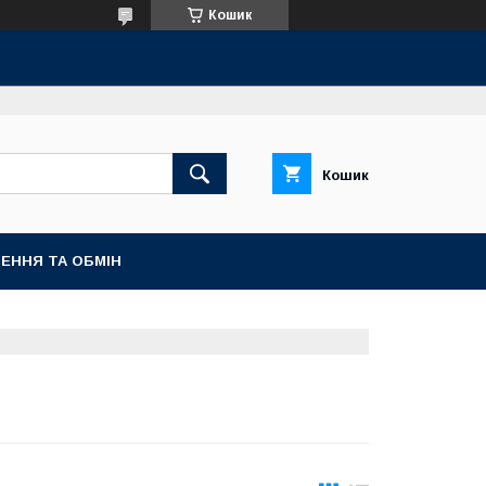
Кошик
Кошик
ЕННЯ ТА ОБМІН