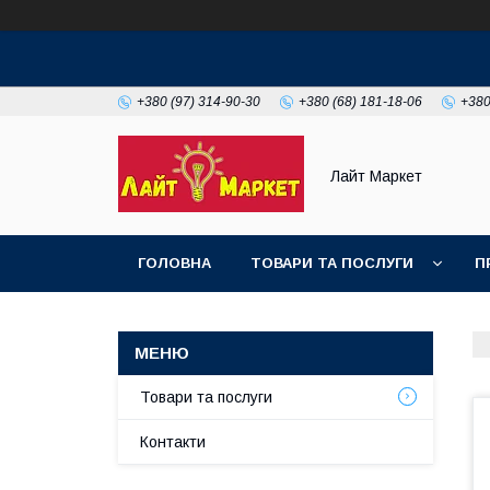
+380 (97) 314-90-30
+380 (68) 181-18-06
+380
Лайт Маркет
ГОЛОВНА
ТОВАРИ ТА ПОСЛУГИ
П
Товари та послуги
Контакти