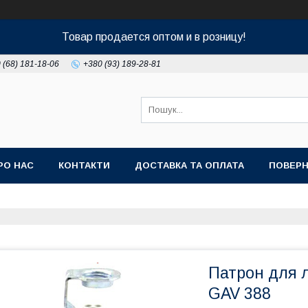
Товар продается оптом и в розницу!
 (68) 181-18-06
+380 (93) 189-28-81
РО НАС
КОНТАКТИ
ДОСТАВКА ТА ОПЛАТА
ПОВЕРН
Патрон для 
GAV 388