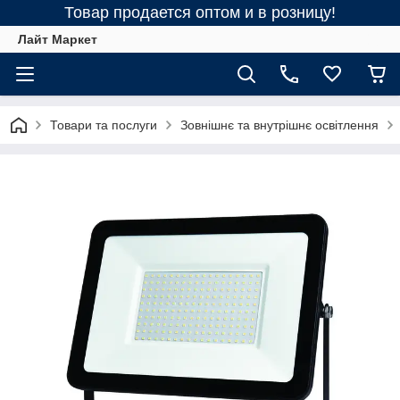
Товар продается оптом и в розницу!
Лайт Маркет
Товари та послуги
Зовнішнє та внутрішнє освітлення