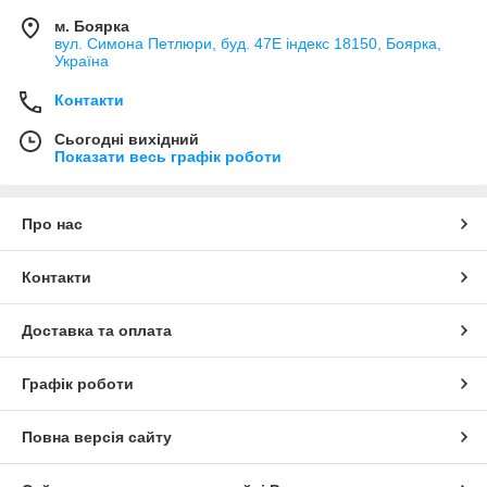
м. Боярка
вул. Симона Петлюри, буд. 47Е індекс 18150, Боярка,
Україна
Контакти
Сьогодні вихідний
Показати весь графік роботи
Про нас
Контакти
Доставка та оплата
Графік роботи
Повна версія сайту