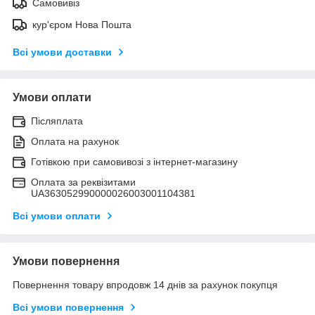
Самовивіз
кур'єром Нова Пошта
Всі умови доставки
Умови оплати
Післяплата
Оплата на рахунок
Готівкою при самовивозі з інтернет-магазину
Оплата за реквізитами
UA363052990000026003001104381
Всі умови оплати
Умови повернення
Повернення товару впродовж 14 днів за рахунок покупця
Всі умови повернення