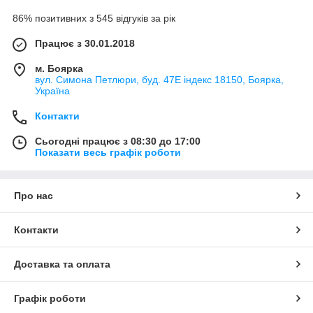
86% позитивних з 545 відгуків за рік
Працює з 30.01.2018
м. Боярка
вул. Симона Петлюри, буд. 47Е індекс 18150, Боярка,
Україна
Контакти
Сьогодні працює з 08:30 до 17:00
Показати весь графік роботи
Про нас
Контакти
Доставка та оплата
Графік роботи