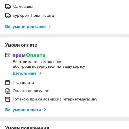
Самовивіз
кур'єром Нова Пошта
Всі умови доставки
Умови оплати
Ви отримаєте замовлення
або гроші повернуться на вашу картку
Детальніше
Післяплата
Оплата на рахунок
Готівкою при самовивозі з інтернет-магазину
Всі умови оплати
Умови повернення