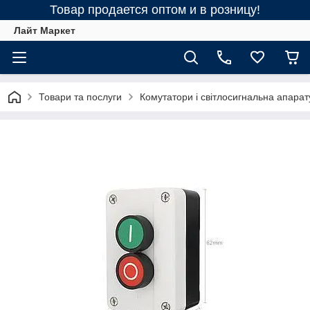
Товар продается оптом и в розницу!
Лайт Маркет
Товари та послуги
Комутатори і світлосигнальна апарат