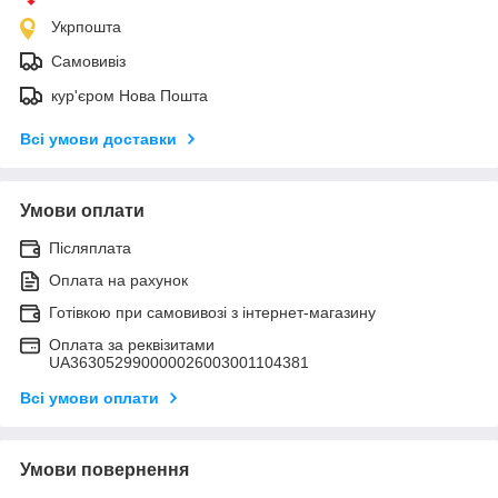
Укрпошта
Самовивіз
кур'єром Нова Пошта
Всі умови доставки
Умови оплати
Післяплата
Оплата на рахунок
Готівкою при самовивозі з інтернет-магазину
Оплата за реквізитами
UA363052990000026003001104381
Всі умови оплати
Умови повернення