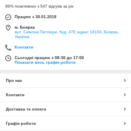
86% позитивних з 547 відгуків за рік
Працює з 30.01.2018
м. Боярка
вул. Симона Петлюри, буд. 47Е індекс 18150, Боярка,
Україна
Контакти
Сьогодні працює з 08:30 до 17:00
Показати весь графік роботи
Про нас
Контакти
Доставка та оплата
Графік роботи