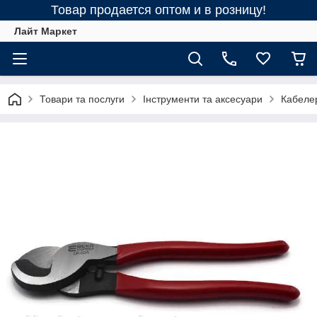
Товар продается оптом и в розницу!
Лайт Маркет
Товари та послуги
Інструменти та аксесуари
Кабеле