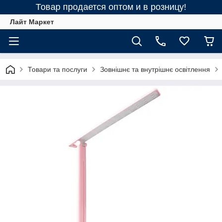
Товар продается оптом и в розницу!
Лайт Маркет
Товари та послуги
Зовнішнє та внутрішнє освітлення