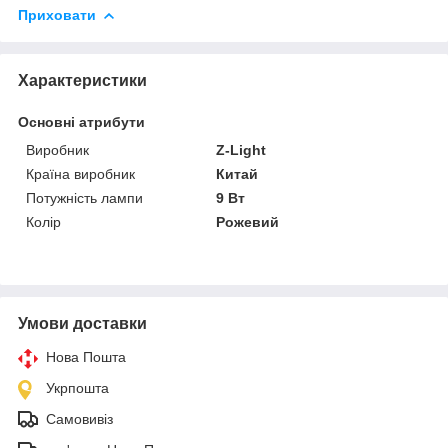
Приховати
Характеристики
Основні атрибути
Виробник
Z-Light
Країна виробник
Китай
Потужність лампи
9 Вт
Колір
Рожевий
Умови доставки
Нова Пошта
Укрпошта
Самовивіз