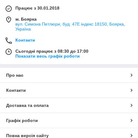
Працює з 30.01.2018
м. Боярка
вул. Симона Петлюри, буд. 47Е індекс 18150, Боярка,
Україна
Контакти
Сьогодні працює з 08:30 до 17:00
Показати весь графік роботи
Про нас
Контакти
Доставка та оплата
Графік роботи
Повна версія сайту