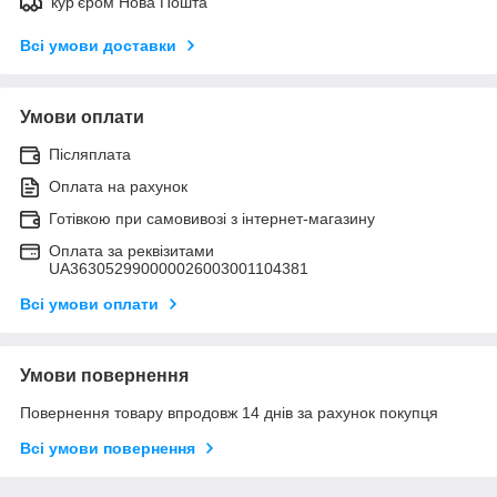
кур'єром Нова Пошта
Всі умови доставки
Умови оплати
Післяплата
Оплата на рахунок
Готівкою при самовивозі з інтернет-магазину
Оплата за реквізитами
UA363052990000026003001104381
Всі умови оплати
Умови повернення
Повернення товару впродовж 14 днів за рахунок покупця
Всі умови повернення