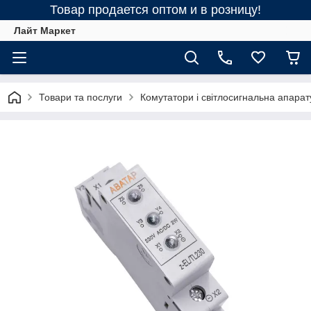
Товар продается оптом и в розницу!
Лайт Маркет
Товари та послуги
Комутатори і світлосигнальна апарат