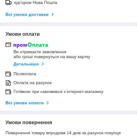
кур'єром Нова Пошта
Всі умови доставки
Умови оплати
Ви отримаєте замовлення
або гроші повернуться на вашу картку
Детальніше
Післяплата
Оплата на рахунок
Готівкою при самовивозі з інтернет-магазину
Всі умови оплати
Умови повернення
Повернення товару впродовж 14 днів за рахунок покупця