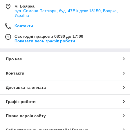
м. Боярка
вул. Симона Петлюри, буд. 47Е індекс 18150, Боярка,
Україна
Контакти
Сьогодні працює з 08:30 до 17:00
Показати весь графік роботи
Про нас
Контакти
Доставка та оплата
Графік роботи
Повна версія сайту