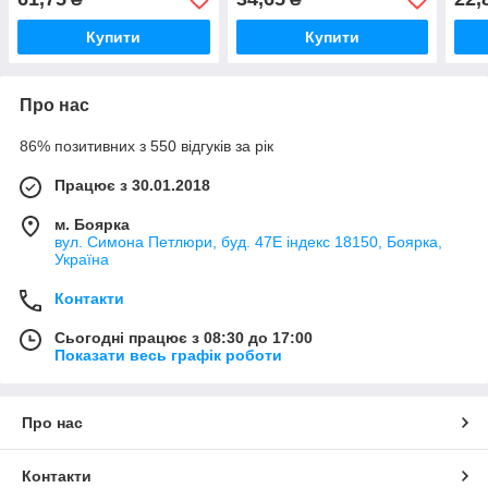
Купити
Купити
Про нас
86% позитивних з 550 відгуків за рік
Працює з 30.01.2018
м. Боярка
вул. Симона Петлюри, буд. 47Е індекс 18150, Боярка,
Україна
Контакти
Сьогодні працює з 08:30 до 17:00
Показати весь графік роботи
Про нас
Контакти