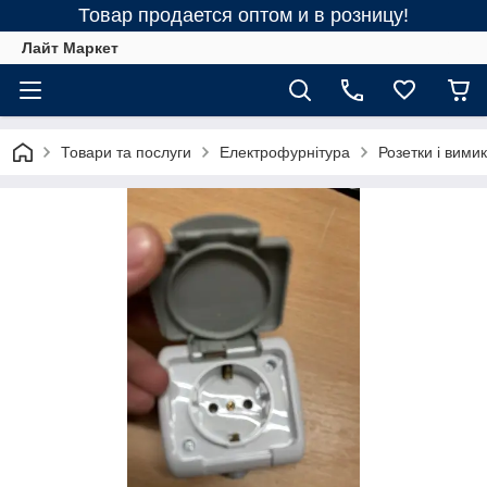
Товар продается оптом и в розницу!
Лайт Маркет
Товари та послуги
Електрофурнітура
Розетки і вимик