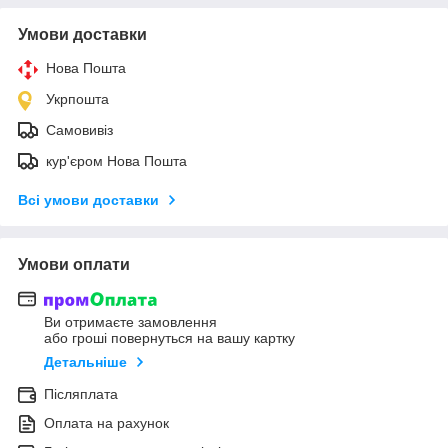
Умови доставки
Нова Пошта
Укрпошта
Самовивіз
кур'єром Нова Пошта
Всі умови доставки
Умови оплати
Ви отримаєте замовлення
або гроші повернуться на вашу картку
Детальніше
Післяплата
Оплата на рахунок