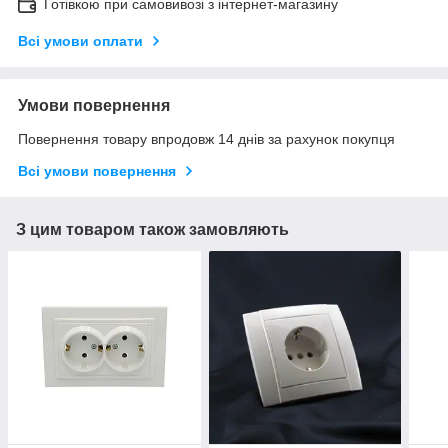
Готівкою при самовивозі з інтернет-магазину
Всі умови оплати
Умови повернення
Повернення товару впродовж 14 днів за рахунок покупця
Всі умови повернення
З цим товаром також замовляють