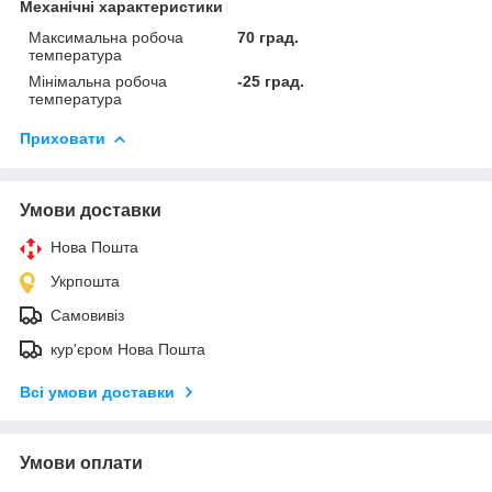
Механічні характеристики
Максимальна робоча
70 град.
температура
Мінімальна робоча
-25 град.
температура
Приховати
Умови доставки
Нова Пошта
Укрпошта
Самовивіз
кур'єром Нова Пошта
Всі умови доставки
Умови оплати