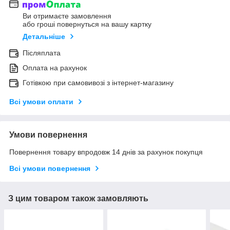
Ви отримаєте замовлення
або гроші повернуться на вашу картку
Детальніше
Післяплата
Оплата на рахунок
Готівкою при самовивозі з інтернет-магазину
Всі умови оплати
Умови повернення
Повернення товару впродовж 14 днів за рахунок покупця
Всі умови повернення
З цим товаром також замовляють