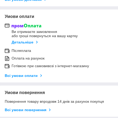
Умови оплати
Ви отримаєте замовлення
або гроші повернуться на вашу картку
Детальніше
Післяплата
Оплата на рахунок
Готівкою при самовивозі з інтернет-магазину
Всі умови оплати
Умови повернення
Повернення товару впродовж 14 днів за рахунок покупця
Всі умови повернення