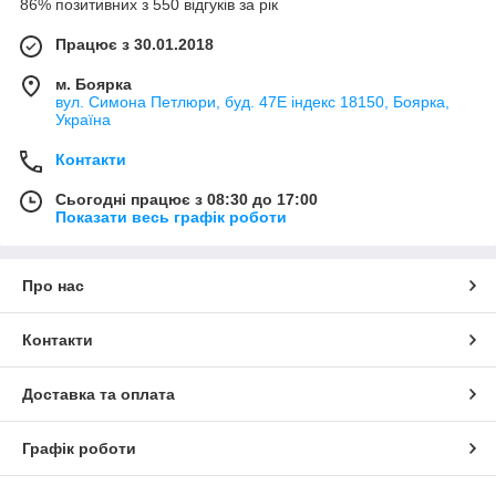
86% позитивних з 550 відгуків за рік
Працює з 30.01.2018
м. Боярка
вул. Симона Петлюри, буд. 47Е індекс 18150, Боярка,
Україна
Контакти
Сьогодні працює з 08:30 до 17:00
Показати весь графік роботи
Про нас
Контакти
Доставка та оплата
Графік роботи