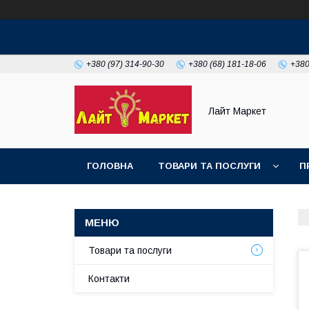
+380 (97) 314-90-30
+380 (68) 181-18-06
+380
Лайт Маркет
ГОЛОВНА
ТОВАРИ ТА ПОСЛУГИ
П
Товари та послуги
Контакти