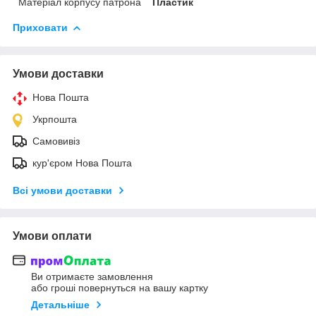
Матеріал корпусу патрона
Пластик
Приховати
Умови доставки
Нова Пошта
Укрпошта
Самовивіз
кур'єром Нова Пошта
Всі умови доставки
Умови оплати
Ви отримаєте замовлення
або гроші повернуться на вашу картку
Детальніше