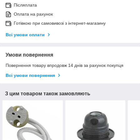
Післяплата
Оплата на рахунок
Готівкою при самовивозі з інтернет-магазину
Всі умови оплати
Умови повернення
Повернення товару впродовж 14 днів за рахунок покупця
Всі умови повернення
З цим товаром також замовляють