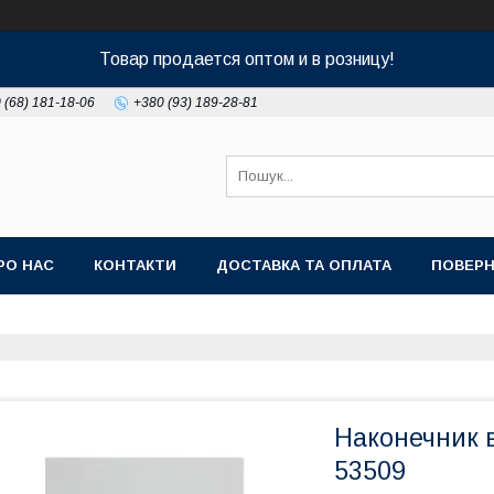
Товар продается оптом и в розницу!
 (68) 181-18-06
+380 (93) 189-28-81
РО НАС
КОНТАКТИ
ДОСТАВКА ТА ОПЛАТА
ПОВЕРН
Наконечник в
53509