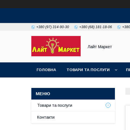
+380 (97) 314-90-30
+380 (68) 181-18-06
+380
Лайт Маркет
ГОЛОВНА
ТОВАРИ ТА ПОСЛУГИ
П
Товари та послуги
Контакти