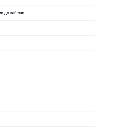
ик до кабелю