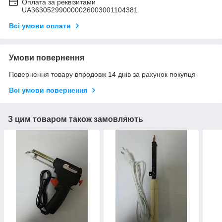
Оплата за реквізитами
UA363052990000026003001104381
Всі умови оплати
Умови повернення
Повернення товару впродовж 14 днів за рахунок покупця
Всі умови повернення
З цим товаром також замовляють