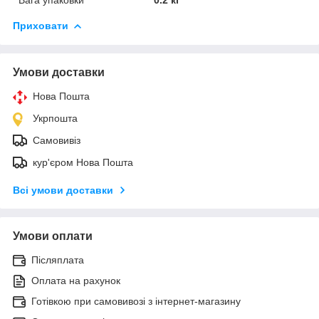
Приховати
Умови доставки
Нова Пошта
Укрпошта
Самовивіз
кур'єром Нова Пошта
Всі умови доставки
Умови оплати
Післяплата
Оплата на рахунок
Готівкою при самовивозі з інтернет-магазину