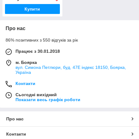
Купити
Про нас
86% позитивних з 550 відгуків за рік
Працює з 30.01.2018
м. Боярка
вул. Симона Петлюри, буд. 47Е індекс 18150, Боярка,
Україна
Контакти
Сьогодні вихідний
Показати весь графік роботи
Про нас
Контакти