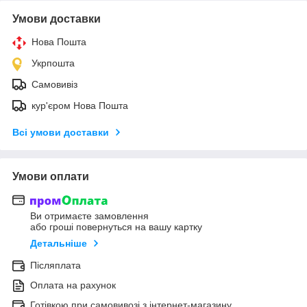
Умови доставки
Нова Пошта
Укрпошта
Самовивіз
кур'єром Нова Пошта
Всі умови доставки
Умови оплати
Ви отримаєте замовлення
або гроші повернуться на вашу картку
Детальніше
Післяплата
Оплата на рахунок
Готівкою при самовивозі з інтернет-магазину