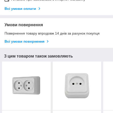
Всі умови оплати
Умови повернення
Повернення товару впродовж 14 днів за рахунок покупця
Всі умови повернення
З цим товаром також замовляють