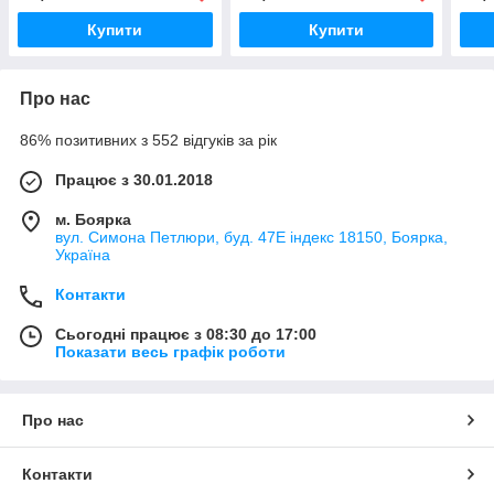
Купити
Купити
Про нас
86% позитивних з 552 відгуків за рік
Працює з 30.01.2018
м. Боярка
вул. Симона Петлюри, буд. 47Е індекс 18150, Боярка,
Україна
Контакти
Сьогодні працює з 08:30 до 17:00
Показати весь графік роботи
Про нас
Контакти