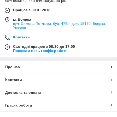
86% позитивних з 546 відгуків за рік
Працює з 30.01.2018
м. Боярка
вул. Симона Петлюри, буд. 47Е індекс 18150, Боярка,
Україна
Контакти
Сьогодні працює з 08:30 до 17:00
Показати весь графік роботи
Про нас
Контакти
Доставка та оплата
Графік роботи