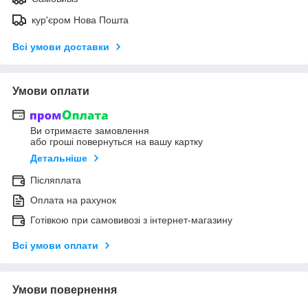
кур'єром Нова Пошта
Всі умови доставки
Умови оплати
Ви отримаєте замовлення
або гроші повернуться на вашу картку
Детальніше
Післяплата
Оплата на рахунок
Готівкою при самовивозі з інтернет-магазину
Всі умови оплати
Умови повернення