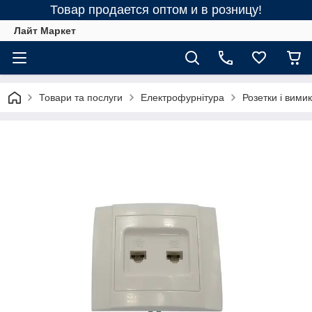
Товар продается оптом и в розницу!
Лайт Маркет
Товари та послуги
Електрофурнітура
Розетки і вимик