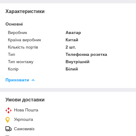
Характеристики
Основні
Виробник
Аватар
Країна виробник
Китай
Кількість портів
2 шт.
Тип
Телефонна розетка
Тип монтажу
Внутрішній
Колір
Білий
Приховати
Умови доставки
Нова Пошта
Укрпошта
Самовивіз