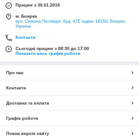
Працює з 30.01.2018
м. Боярка
вул. Симона Петлюри, буд. 47Е індекс 18150, Боярка,
Україна
Контакти
Сьогодні працює з 08:30 до 17:00
Показати весь графік роботи
Про нас
Контакти
Доставка та оплата
Графік роботи
Повна версія сайту