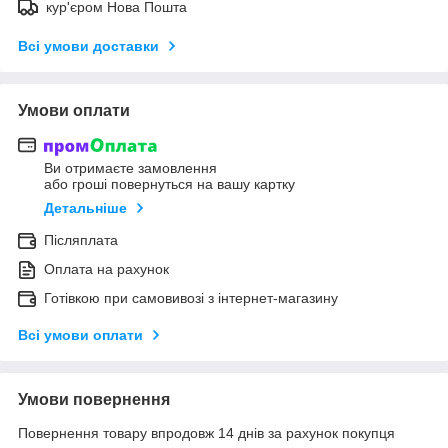
кур'єром Нова Пошта
Всі умови доставки
Умови оплати
Ви отримаєте замовлення
або гроші повернуться на вашу картку
Детальніше
Післяплата
Оплата на рахунок
Готівкою при самовивозі з інтернет-магазину
Всі умови оплати
Умови повернення
Повернення товару впродовж 14 днів за рахунок покупця