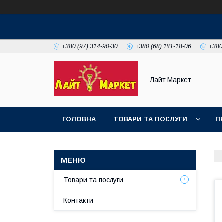
+380 (97) 314-90-30
+380 (68) 181-18-06
+380
Лайт Маркет
ГОЛОВНА
ТОВАРИ ТА ПОСЛУГИ
П
Товари та послуги
Контакти