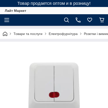
Товар продается оптом и в розницу!
Лайт Маркет
Товари та послуги
Електрофурнітура
Розетки і вимик