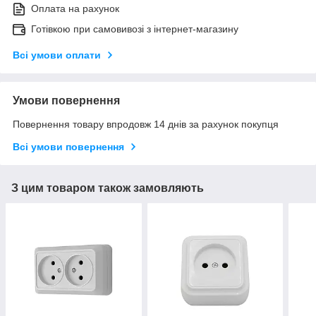
Оплата на рахунок
Готівкою при самовивозі з інтернет-магазину
Всі умови оплати
Умови повернення
Повернення товару впродовж 14 днів за рахунок покупця
Всі умови повернення
З цим товаром також замовляють