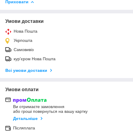
Приховати
Умови доставки
Нова Пошта
Укрпошта
Самовивіз
кур'єром Нова Пошта
Всі умови доставки
Умови оплати
Ви отримаєте замовлення
або гроші повернуться на вашу картку
Детальніше
Післяплата