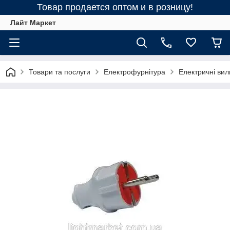
Товар продается оптом и в розницу!
Лайт Маркет
Товари та послуги
Електрофурнітура
Електричні вил