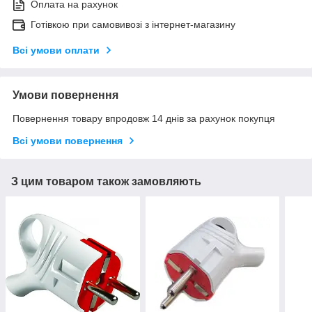
Оплата на рахунок
Готівкою при самовивозі з інтернет-магазину
Всі умови оплати
Умови повернення
Повернення товару впродовж 14 днів за рахунок покупця
Всі умови повернення
З цим товаром також замовляють