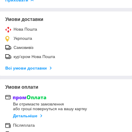
Умови доставки
Нова Пошта
Укрпошта
Самовивіз
кур'єром Нова Пошта
Всі умови доставки
Умови оплати
Ви отримаєте замовлення
або гроші повернуться на вашу картку
Детальніше
Післяплата