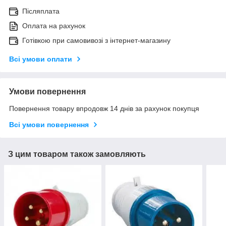
Післяплата
Оплата на рахунок
Готівкою при самовивозі з інтернет-магазину
Всі умови оплати
Умови повернення
Повернення товару впродовж 14 днів за рахунок покупця
Всі умови повернення
З цим товаром також замовляють