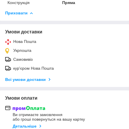
Конструкція
Пряма
Приховати
Умови доставки
Нова Пошта
Укрпошта
Самовивіз
кур'єром Нова Пошта
Всі умови доставки
Умови оплати
Ви отримаєте замовлення
або гроші повернуться на вашу картку
Детальніше