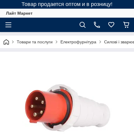
Товар продается оптом и в розницу!
Лайт Маркет
Товари та послуги
Електрофурнітура
Силові і зварю