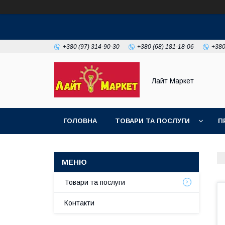
+380 (97) 314-90-30
+380 (68) 181-18-06
+380
Лайт Маркет
ГОЛОВНА
ТОВАРИ ТА ПОСЛУГИ
П
Товари та послуги
Контакти