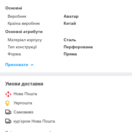
Основні
Виробник
Аватар
Країна виробник
Китай
Основні атрибути
Матеріал корпусу
Сталь
Тип конструкції
Перфорована
Форма
Пряма
Приховати
Умови доставки
Нова Пошта
Укрпошта
Самовивіз
кур'єром Нова Пошта