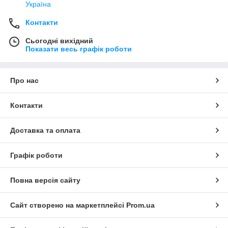
Україна
Контакти
Сьогодні вихідний
Показати весь графік роботи
Про нас
Контакти
Доставка та оплата
Графік роботи
Повна версія сайту
Сайт створено на маркетплейсі
Prom.ua