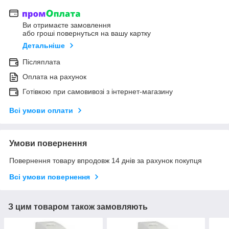
Ви отримаєте замовлення
або гроші повернуться на вашу картку
Детальніше
Післяплата
Оплата на рахунок
Готівкою при самовивозі з інтернет-магазину
Всі умови оплати
Умови повернення
Повернення товару впродовж 14 днів за рахунок покупця
Всі умови повернення
З цим товаром також замовляють