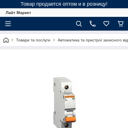
Товар продается оптом и в розницу!
Лайт Маркет
Товари та послуги
Автоматика та пристрої захисного в