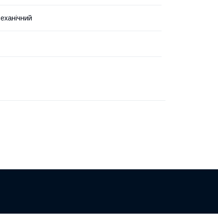
еханічний