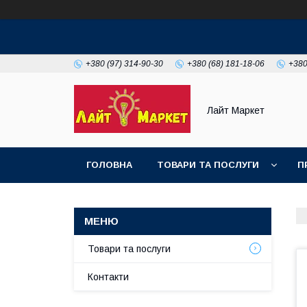
+380 (97) 314-90-30
+380 (68) 181-18-06
+380
Лайт Маркет
ГОЛОВНА
ТОВАРИ ТА ПОСЛУГИ
П
Товари та послуги
Контакти