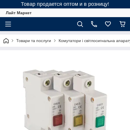
Товар продается оптом и в розницу!
Лайт Маркет
Товари та послуги
Комутатори і світлосигнальна апарат