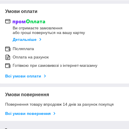
Умови оплати
Ви отримаєте замовлення
або гроші повернуться на вашу картку
Детальніше
Післяплата
Оплата на рахунок
Готівкою при самовивозі з інтернет-магазину
Всі умови оплати
Умови повернення
Повернення товару впродовж 14 днів за рахунок покупця
Всі умови повернення