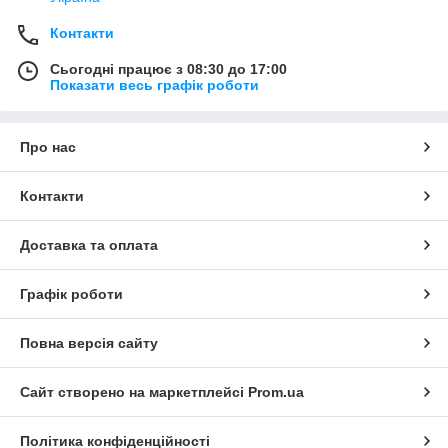
Контакти
Сьогодні працює з 08:30 до 17:00
Показати весь графік роботи
Про нас
Контакти
Доставка та оплата
Графік роботи
Повна версія сайту
Сайт створено на маркетплейсі
Prom.ua
Політика конфіденційності