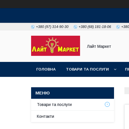
+380 (97) 314-90-30
+380 (68) 181-18-06
+380
Лайт Маркет
ГОЛОВНА
ТОВАРИ ТА ПОСЛУГИ
П
Товари та послуги
Контакти