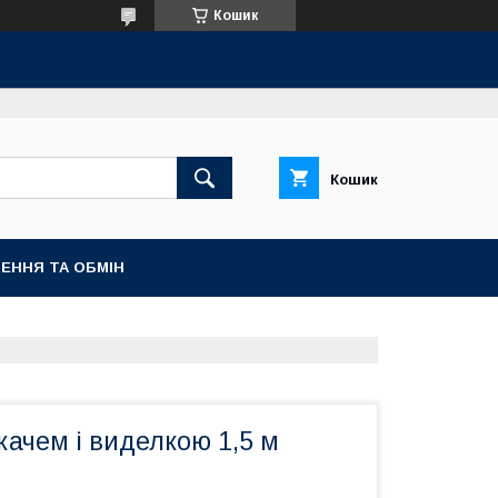
Кошик
Кошик
ЕННЯ ТА ОБМІН
ачем і виделкою 1,5 м