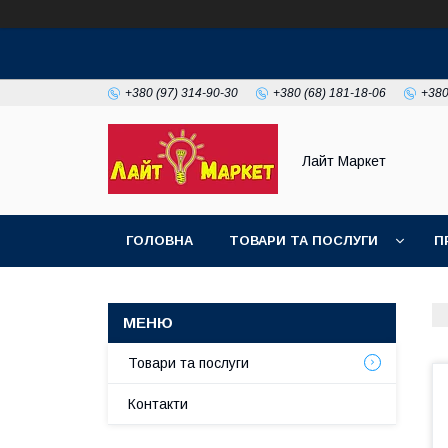
+380 (97) 314-90-30
+380 (68) 181-18-06
+380
Лайт Маркет
ГОЛОВНА
ТОВАРИ ТА ПОСЛУГИ
П
Товари та послуги
Контакти