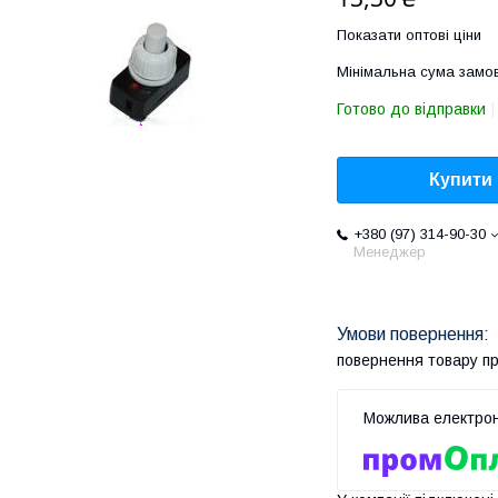
Показати оптові ціни
Мінімальна сума замов
Готово до відправки
Купити
+380 (97) 314-90-30
Менеджер
повернення товару п