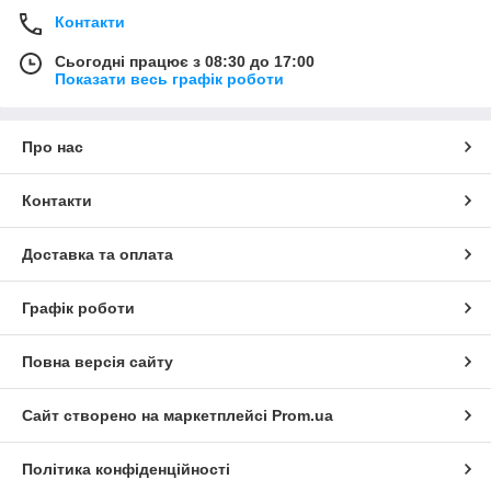
Контакти
Сьогодні працює з 08:30 до 17:00
Показати весь графік роботи
Про нас
Контакти
Доставка та оплата
Графік роботи
Повна версія сайту
Сайт створено на маркетплейсі
Prom.ua
Політика конфіденційності