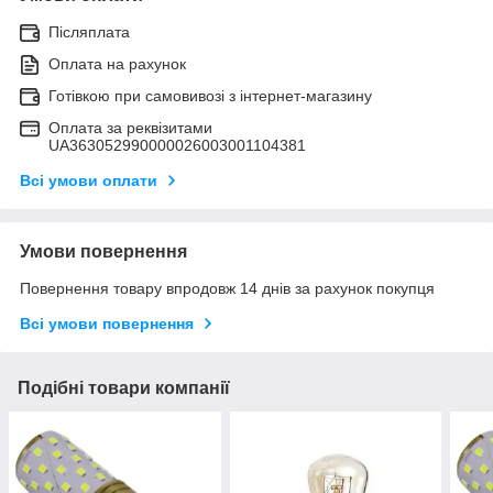
Післяплата
Оплата на рахунок
Готівкою при самовивозі з інтернет-магазину
Оплата за реквізитами
UA363052990000026003001104381
Всі умови оплати
Умови повернення
Повернення товару впродовж 14 днів за рахунок покупця
Всі умови повернення
Подібні товари компанії