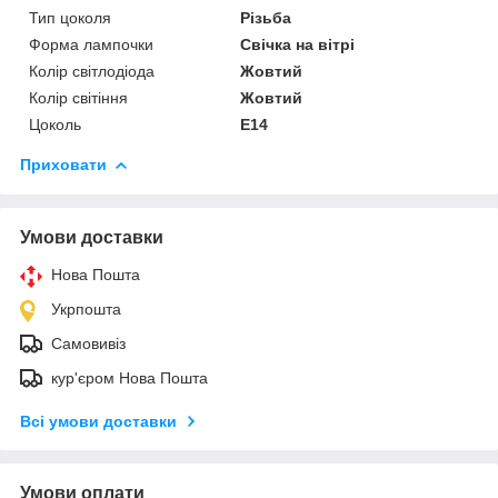
Тип цоколя
Різьба
Форма лампочки
Свічка на вітрі
Колір світлодіода
Жовтий
Колір світіння
Жовтий
Цоколь
E14
Приховати
Умови доставки
Нова Пошта
Укрпошта
Самовивіз
кур'єром Нова Пошта
Всі умови доставки
Умови оплати