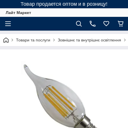
Товар продается оптом и в розницу!
Лайт Маркет
Товари та послуги
Зовнішнє та внутрішнє освітлення