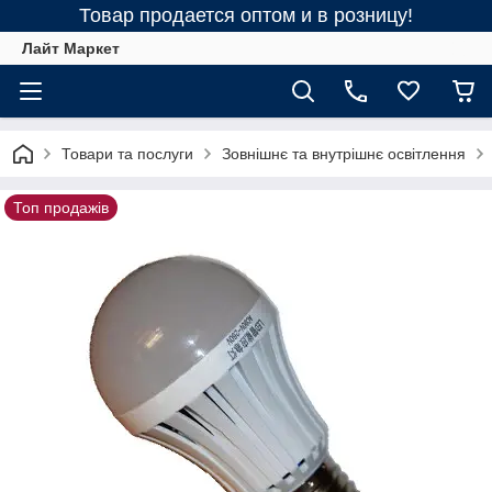
Товар продается оптом и в розницу!
Лайт Маркет
Товари та послуги
Зовнішнє та внутрішнє освітлення
Топ продажів