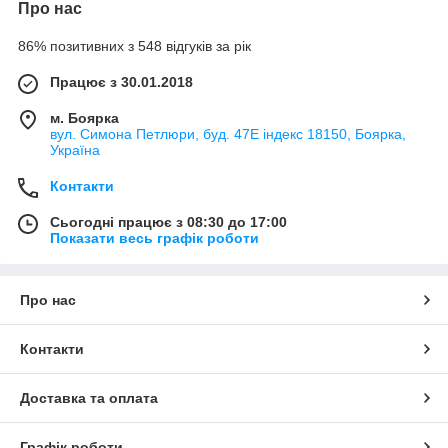
Про нас
86% позитивних з 548 відгуків за рік
Працює з 30.01.2018
м. Боярка
вул. Симона Петлюри, буд. 47Е індекс 18150, Боярка,
Україна
Контакти
Сьогодні працює з 08:30 до 17:00
Показати весь графік роботи
Про нас
Контакти
Доставка та оплата
Графік роботи