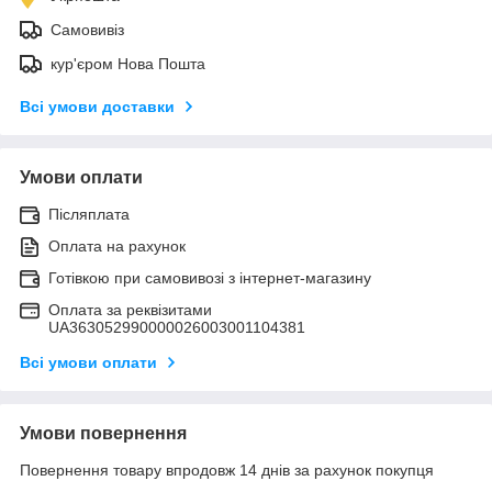
Самовивіз
кур'єром Нова Пошта
Всі умови доставки
Умови оплати
Післяплата
Оплата на рахунок
Готівкою при самовивозі з інтернет-магазину
Оплата за реквізитами
UA363052990000026003001104381
Всі умови оплати
Умови повернення
Повернення товару впродовж 14 днів за рахунок покупця