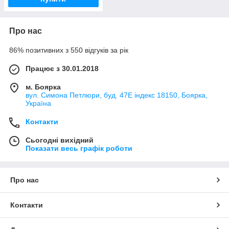
Про нас
86% позитивних з 550 відгуків за рік
Працює з 30.01.2018
м. Боярка
вул. Симона Петлюри, буд. 47Е індекс 18150, Боярка,
Україна
Контакти
Сьогодні вихідний
Показати весь графік роботи
Про нас
Контакти