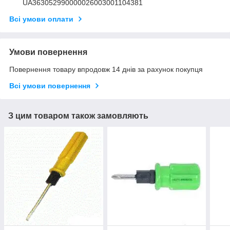
UA363052990000026003001104381
Всі умови оплати
Умови повернення
Повернення товару впродовж 14 днів за рахунок покупця
Всі умови повернення
З цим товаром також замовляють