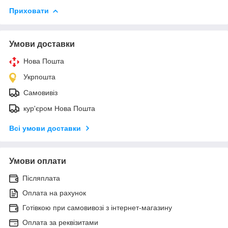
Приховати
Умови доставки
Нова Пошта
Укрпошта
Самовивіз
кур'єром Нова Пошта
Всі умови доставки
Умови оплати
Післяплата
Оплата на рахунок
Готівкою при самовивозі з інтернет-магазину
Оплата за реквізитами