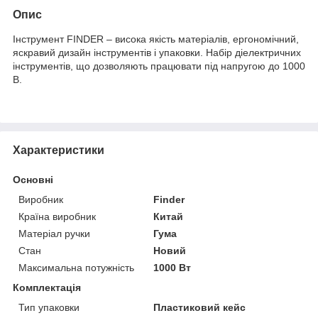
Опис
Інструмент FINDER – висока якість матеріалів, ергономічний,
яскравий дизайн інструментів і упаковки. Набір діелектричних
інструментів, що дозволяють працювати під напругою до 1000
В.
Характеристики
Основні
Виробник
Finder
Країна виробник
Китай
Матеріал ручки
Гума
Стан
Новий
Максимальна потужність
1000 Вт
Комплектація
Тип упаковки
Пластиковий кейс