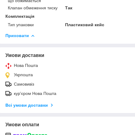
що обжимається
Клапан обмеження тиску
Так
Комплектація
Тип упаковки
Пластиковий кейс
Приховати
Умови доставки
Нова Пошта
Укрпошта
Самовивіз
кур'єром Нова Пошта
Всі умови доставки
Умови оплати