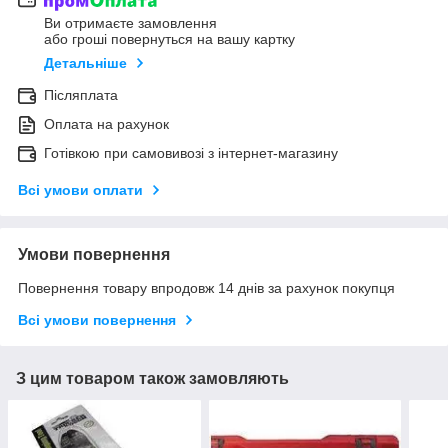
Ви отримаєте замовлення
або гроші повернуться на вашу картку
Детальніше
Післяплата
Оплата на рахунок
Готівкою при самовивозі з інтернет-магазину
Всі умови оплати
Умови повернення
Повернення товару впродовж 14 днів за рахунок покупця
Всі умови повернення
З цим товаром також замовляють