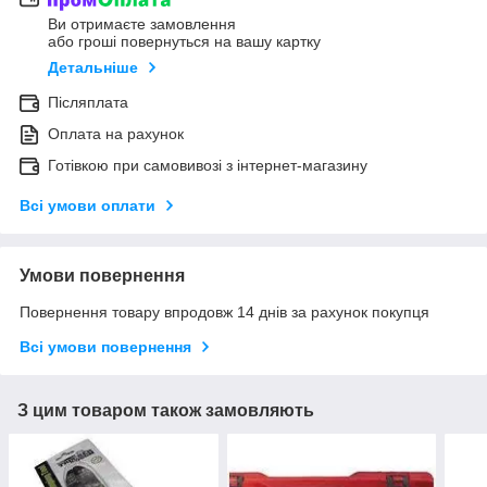
Ви отримаєте замовлення
або гроші повернуться на вашу картку
Детальніше
Післяплата
Оплата на рахунок
Готівкою при самовивозі з інтернет-магазину
Всі умови оплати
Умови повернення
Повернення товару впродовж 14 днів за рахунок покупця
Всі умови повернення
З цим товаром також замовляють