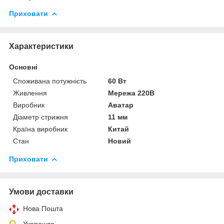
Приховати
Характеристики
Основні
Споживана потужність
60 Вт
Живлення
Мережа 220В
Виробник
Аватар
Діаметр стрижня
11 мм
Країна виробник
Китай
Стан
Новий
Приховати
Умови доставки
Нова Пошта
Укрпошта