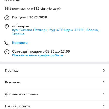
86% позитивних з 552 відгуків за рік
Працює з 30.01.2018
м. Боярка
вул. Симона Петлюри, буд. 47Е індекс 18150, Боярка,
Україна
Контакти
Сьогодні працює з 08:30 до 17:00
Показати весь графік роботи
Про нас
Контакти
Доставка та оплата
Графік роботи