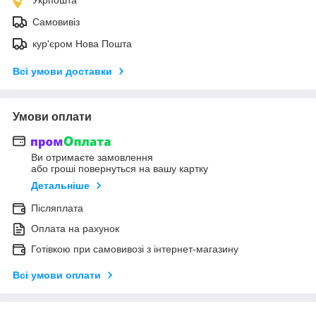
Самовивіз
кур'єром Нова Пошта
Всі умови доставки
Умови оплати
Ви отримаєте замовлення
або гроші повернуться на вашу картку
Детальніше
Післяплата
Оплата на рахунок
Готівкою при самовивозі з інтернет-магазину
Всі умови оплати