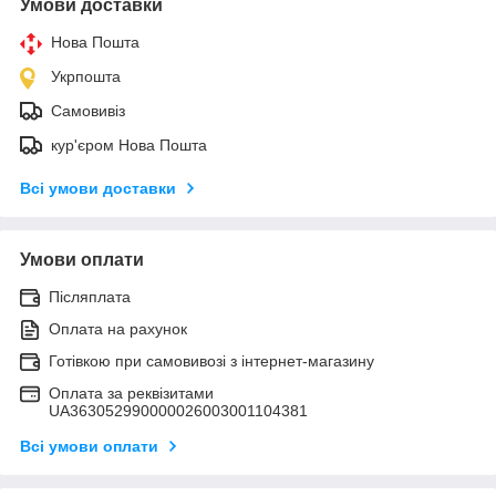
Умови доставки
Нова Пошта
Укрпошта
Самовивіз
кур'єром Нова Пошта
Всі умови доставки
Умови оплати
Післяплата
Оплата на рахунок
Готівкою при самовивозі з інтернет-магазину
Оплата за реквізитами
UA363052990000026003001104381
Всі умови оплати