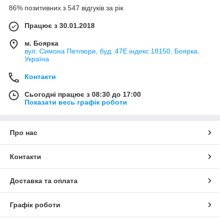
86% позитивних з 547 відгуків за рік
Працює з 30.01.2018
м. Боярка
вул. Симона Петлюри, буд. 47Е індекс 18150, Боярка,
Україна
Контакти
Сьогодні працює з 08:30 до 17:00
Показати весь графік роботи
Про нас
Контакти
Доставка та оплата
Графік роботи