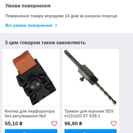
Умови повернення
Повернення товару впродовж 14 днів за рахунок покупця
Всі умови повернення
З цим товаром також замовляють
Кнопка для перфоратора
Тримач для коронки SDS
без регулювання №3
m12x110 ST 639-1
55,10
96,90
₴
₴