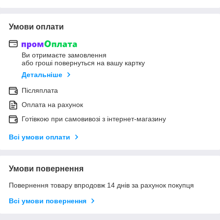
Умови оплати
Ви отримаєте замовлення
або гроші повернуться на вашу картку
Детальніше
Післяплата
Оплата на рахунок
Готівкою при самовивозі з інтернет-магазину
Всі умови оплати
Умови повернення
Повернення товару впродовж 14 днів за рахунок покупця
Всі умови повернення