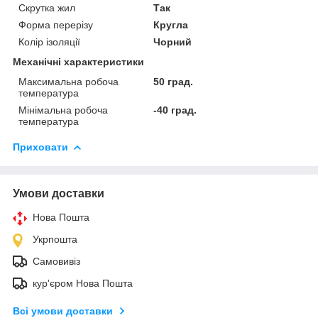
Скрутка жил
Так
Форма перерізу
Кругла
Колір ізоляції
Чорний
Механічні характеристики
Максимальна робоча
50 град.
температура
Мінімальна робоча
-40 град.
температура
Приховати
Умови доставки
Нова Пошта
Укрпошта
Самовивіз
кур'єром Нова Пошта
Всі умови доставки