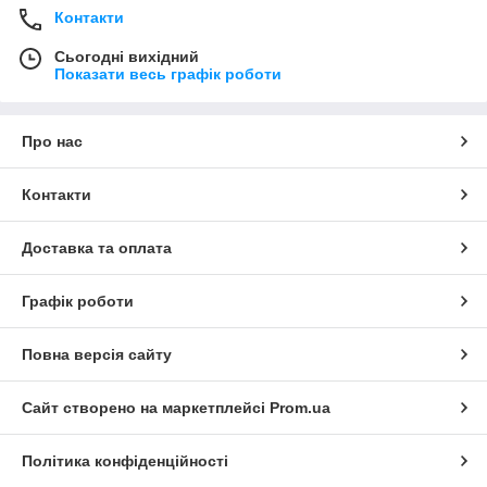
Контакти
Сьогодні вихідний
Показати весь графік роботи
Про нас
Контакти
Доставка та оплата
Графік роботи
Повна версія сайту
Сайт створено на маркетплейсі
Prom.ua
Політика конфіденційності