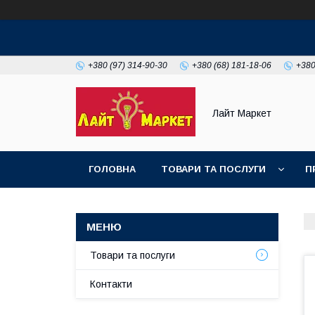
+380 (97) 314-90-30
+380 (68) 181-18-06
+380
Лайт Маркет
ГОЛОВНА
ТОВАРИ ТА ПОСЛУГИ
П
Товари та послуги
Контакти