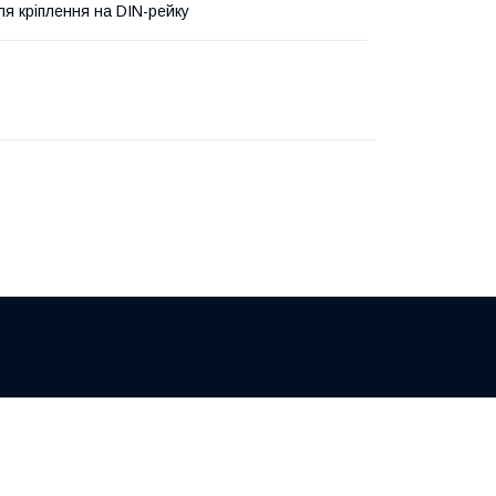
ля кріплення на DIN-рейку