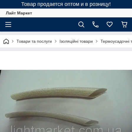
Товар продается оптом и в розницу!
Лайт Маркет
Товари та послуги
Ізоляційні товари
Термоусадочні 