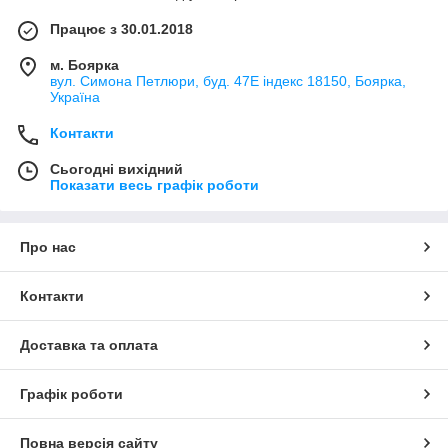
Працює з 30.01.2018
м. Боярка
вул. Симона Петлюри, буд. 47Е індекс 18150, Боярка,
Україна
Контакти
Сьогодні вихідний
Показати весь графік роботи
Про нас
Контакти
Доставка та оплата
Графік роботи
Повна версія сайту