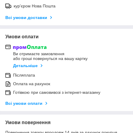
кур'єром Нова Пошта
Всі умови доставки
Умови оплати
Ви отримаєте замовлення
або гроші повернуться на вашу картку
Детальніше
Післяплата
Оплата на рахунок
Готівкою при самовивозі з інтернет-магазину
Всі умови оплати
Умови повернення
Повернення товару впродовж 14 днів за рахунок покупця