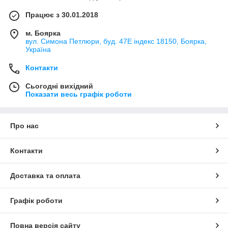
Працює з 30.01.2018
м. Боярка
вул. Симона Петлюри, буд. 47Е індекс 18150, Боярка,
Україна
Контакти
Сьогодні вихідний
Показати весь графік роботи
Про нас
Контакти
Доставка та оплата
Графік роботи
Повна версія сайту