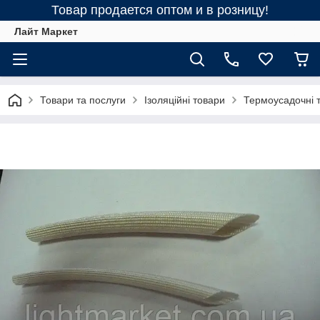
Товар продается оптом и в розницу!
Лайт Маркет
Товари та послуги
Ізоляційні товари
Термоусадочні 