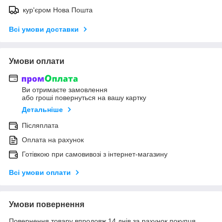
кур'єром Нова Пошта
Всі умови доставки
Умови оплати
Ви отримаєте замовлення
або гроші повернуться на вашу картку
Детальніше
Післяплата
Оплата на рахунок
Готівкою при самовивозі з інтернет-магазину
Всі умови оплати
Умови повернення
Повернення товару впродовж 14 днів за рахунок покупця