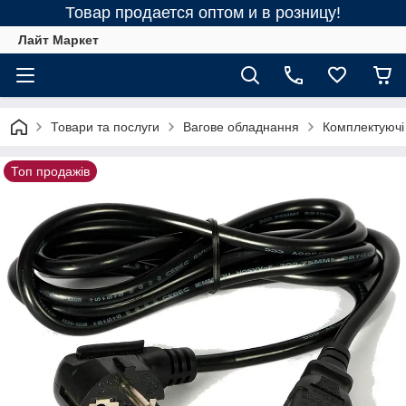
Товар продается оптом и в розницу!
Лайт Маркет
Товари та послуги
Вагове обладнання
Комплектуючі 
Топ продажів