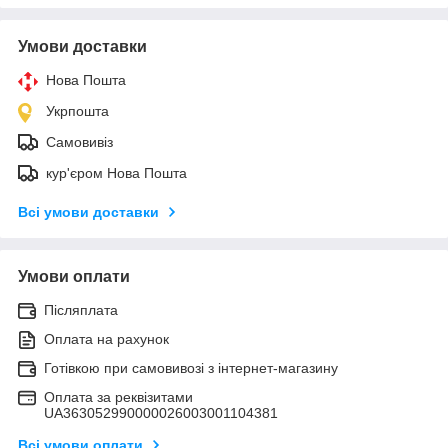
Умови доставки
Нова Пошта
Укрпошта
Самовивіз
кур'єром Нова Пошта
Всі умови доставки
Умови оплати
Післяплата
Оплата на рахунок
Готівкою при самовивозі з інтернет-магазину
Оплата за реквізитами
UA363052990000026003001104381
Всі умови оплати