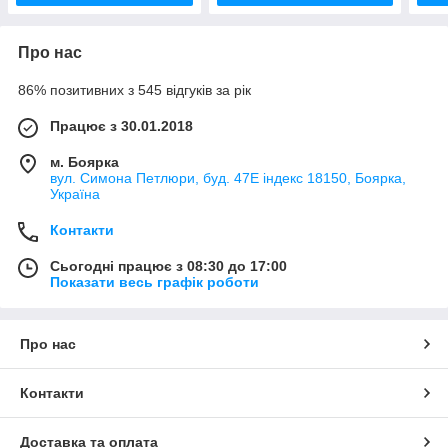
Про нас
86% позитивних з 545 відгуків за рік
Працює з 30.01.2018
м. Боярка
вул. Симона Петлюри, буд. 47Е індекс 18150, Боярка,
Україна
Контакти
Сьогодні працює з 08:30 до 17:00
Показати весь графік роботи
Про нас
Контакти
Доставка та оплата