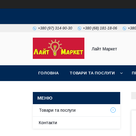
+380 (97) 314-90-30
+380 (68) 181-18-06
+380
Лайт Маркет
ГОЛОВНА
ТОВАРИ ТА ПОСЛУГИ
П
Товари та послуги
Контакти