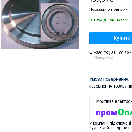
Показати оптові ціни
Готово до відправки
Купити
+380 (97) 314-90-30
Менеджер
повернення товару п
У компанії підключені
будь-який товар не п