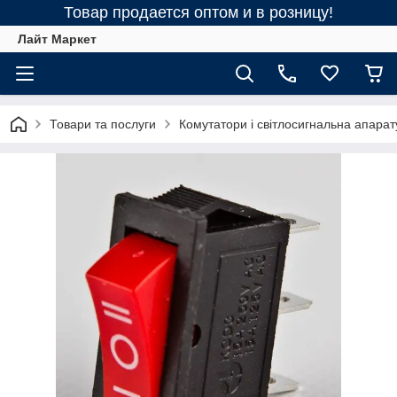
Товар продается оптом и в розницу!
Лайт Маркет
Товари та послуги
Комутатори і світлосигнальна апарат