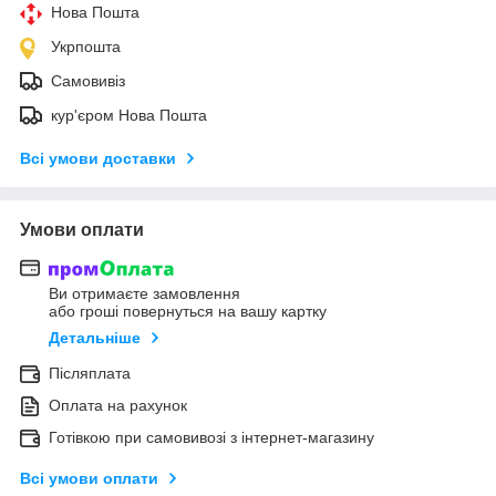
Нова Пошта
Укрпошта
Самовивіз
кур'єром Нова Пошта
Всі умови доставки
Умови оплати
Ви отримаєте замовлення
або гроші повернуться на вашу картку
Детальніше
Післяплата
Оплата на рахунок
Готівкою при самовивозі з інтернет-магазину
Всі умови оплати