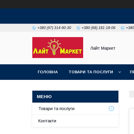
+380 (97) 314-90-30
+380 (68) 181-18-06
+380
Лайт Маркет
ГОЛОВНА
ТОВАРИ ТА ПОСЛУГИ
П
Товари та послуги
Контакти