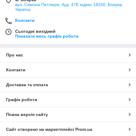
вул. Симона Петлюри, буд. 47Е індекс 18150, Боярка,
Україна
Контакти
Сьогодні вихідний
Показати весь графік роботи
Про нас
Контакти
Доставка та оплата
Графік роботи
Повна версія сайту
Сайт створено на маркетплейсі
Prom.ua