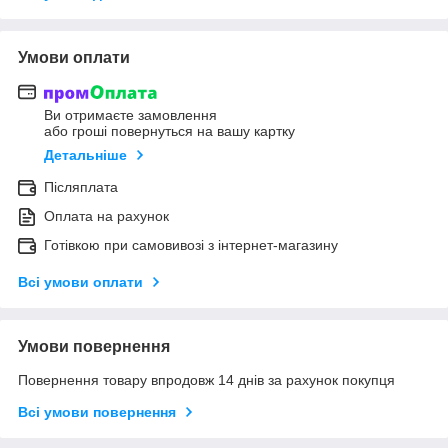
Умови оплати
Ви отримаєте замовлення
або гроші повернуться на вашу картку
Детальніше
Післяплата
Оплата на рахунок
Готівкою при самовивозі з інтернет-магазину
Всі умови оплати
Умови повернення
Повернення товару впродовж 14 днів за рахунок покупця
Всі умови повернення