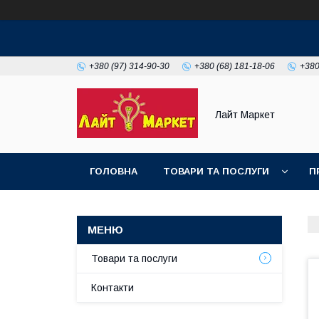
+380 (97) 314-90-30
+380 (68) 181-18-06
+380
Лайт Маркет
ГОЛОВНА
ТОВАРИ ТА ПОСЛУГИ
П
Товари та послуги
Контакти