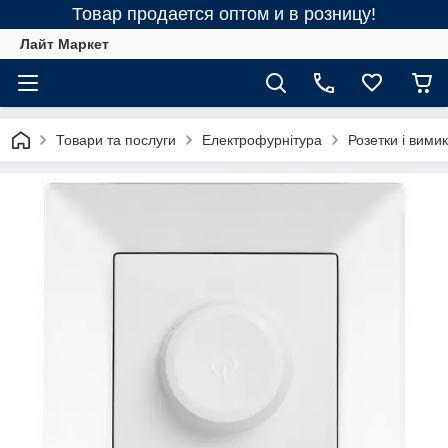
Товар продается оптом и в розницу!
Лайт Маркет
Товари та послуги
Електрофурнітура
Розетки і вимик