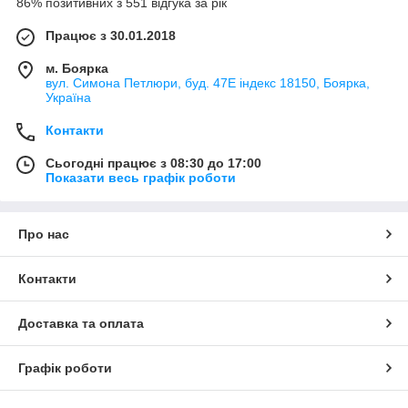
86% позитивних з 551 відгука за рік
Працює з 30.01.2018
м. Боярка
вул. Симона Петлюри, буд. 47Е індекс 18150, Боярка,
Україна
Контакти
Сьогодні працює з 08:30 до 17:00
Показати весь графік роботи
Про нас
Контакти
Доставка та оплата
Графік роботи