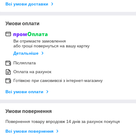
Всі умови доставки
Умови оплати
Ви отримаєте замовлення
або гроші повернуться на вашу картку
Детальніше
Післяплата
Оплата на рахунок
Готівкою при самовивозі з інтернет-магазину
Всі умови оплати
Умови повернення
Повернення товару впродовж 14 днів за рахунок покупця
Всі умови повернення