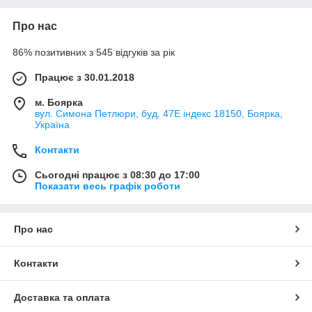
Про нас
86% позитивних з 545 відгуків за рік
Працює з 30.01.2018
м. Боярка
вул. Симона Петлюри, буд. 47Е індекс 18150, Боярка,
Україна
Контакти
Сьогодні працює з 08:30 до 17:00
Показати весь графік роботи
Про нас
Контакти
Доставка та оплата