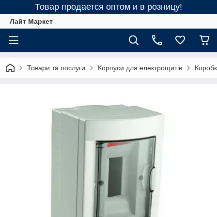
Товар продается оптом и в розницу!
Лайт Маркет
Товари та послуги
Корпуси для електрощитів
Коробк