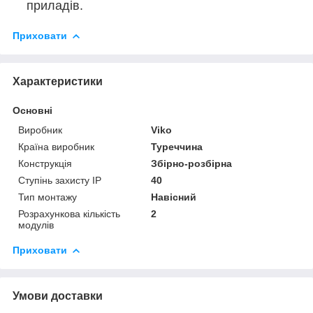
приладів.
Приховати
Характеристики
Основні
Виробник
Viko
Країна виробник
Туреччина
Конструкція
Збірно-розбірна
Ступінь захисту IP
40
Тип монтажу
Навісний
Розрахункова кількість
2
модулів
Приховати
Умови доставки