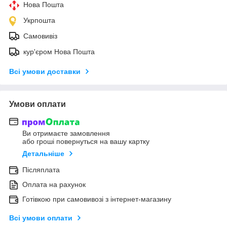
Нова Пошта
Укрпошта
Самовивіз
кур'єром Нова Пошта
Всі умови доставки
Умови оплати
Ви отримаєте замовлення
або гроші повернуться на вашу картку
Детальніше
Післяплата
Оплата на рахунок
Готівкою при самовивозі з інтернет-магазину
Всі умови оплати