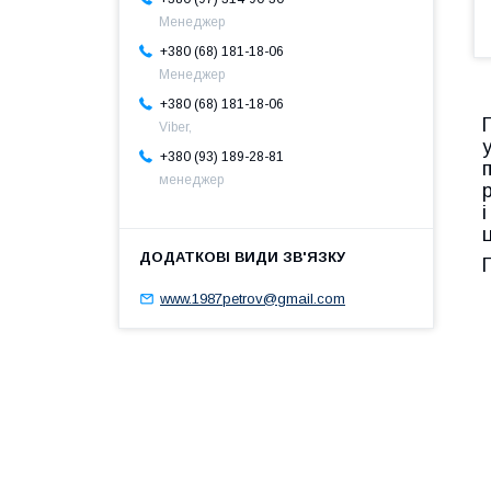
Менеджер
+380 (68) 181-18-06
Менеджер
+380 (68) 181-18-06
Viber,
+380 (93) 189-28-81
менеджер
www.1987petrov@gmail.com