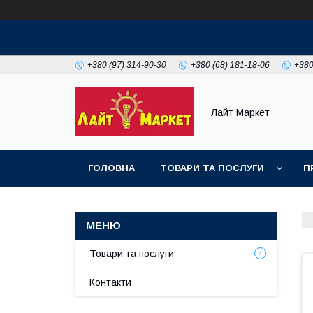
+380 (97) 314-90-30
+380 (68) 181-18-06
+380
Лайт Маркет
ГОЛОВНА
ТОВАРИ ТА ПОСЛУГИ
П
Товари та послуги
Контакти