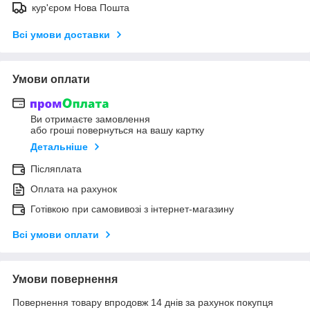
кур'єром Нова Пошта
Всі умови доставки
Умови оплати
Ви отримаєте замовлення
або гроші повернуться на вашу картку
Детальніше
Післяплата
Оплата на рахунок
Готівкою при самовивозі з інтернет-магазину
Всі умови оплати
Умови повернення
Повернення товару впродовж 14 днів за рахунок покупця