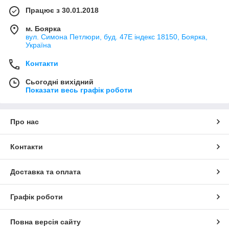
Працює з 30.01.2018
м. Боярка
вул. Симона Петлюри, буд. 47Е індекс 18150, Боярка,
Україна
Контакти
Сьогодні вихідний
Показати весь графік роботи
Про нас
Контакти
Доставка та оплата
Графік роботи
Повна версія сайту