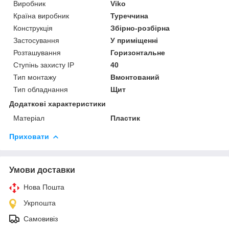
Виробник
Viko
Країна виробник
Туреччина
Конструкція
Збірно-розбірна
Застосування
У приміщенні
Розташування
Горизонтальне
Ступінь захисту IP
40
Тип монтажу
Вмонтований
Тип обладнання
Щит
Додаткові характеристики
Матеріал
Пластик
Приховати
Умови доставки
Нова Пошта
Укрпошта
Самовивіз