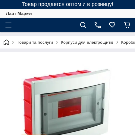
Товар продается оптом и в розницу!
Лайт Маркет
Товари та послуги
Корпуси для електрощитів
Коробк